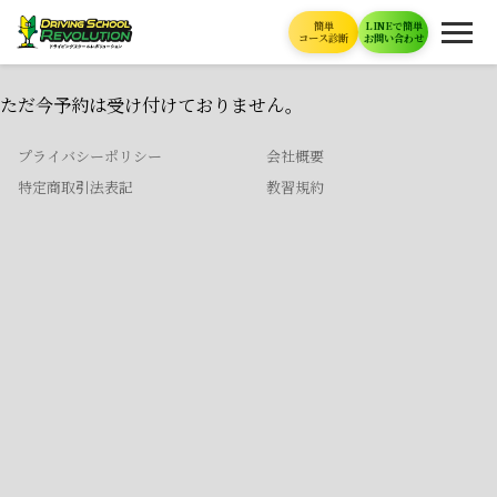
簡単
LINEで簡単
コース診断
お問い合わせ
ただ今予約は受け付けておりません。
プライバシーポリシー
会社概要
特定商取引法表記
教習規約