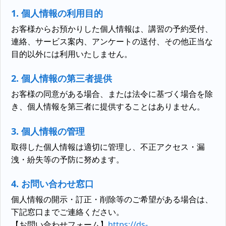
1. 個人情報の利用目的
お客様からお預かりした個人情報は、講習の予約受付、
連絡、サービス案内、アンケートの送付、その他正当な
目的以外には利用いたしません。
2. 個人情報の第三者提供
お客様の同意がある場合、または法令に基づく場合を除
き、個人情報を第三者に提供することはありません。
3. 個人情報の管理
取得した個人情報は適切に管理し、不正アクセス・漏
洩・紛失等の予防に努めます。
4. お問い合わせ窓口
個人情報の開示・訂正・削除等のご希望がある場合は、
下記窓口までご連絡ください。
【お問い合わせフォーム】
https://ds-