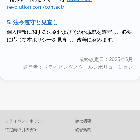
revolution.com/contact/
5. 法令遵守と見直し
個人情報に関する法令およびその他規範を遵守し、必要
に応じて本ポリシーを見直し、改善に努めます。
最終改定日：2025年5月
運営者：ドライビングスクールレボリューション
プライバシーポリシー
会社概要
特定商取引法表記
教習規約