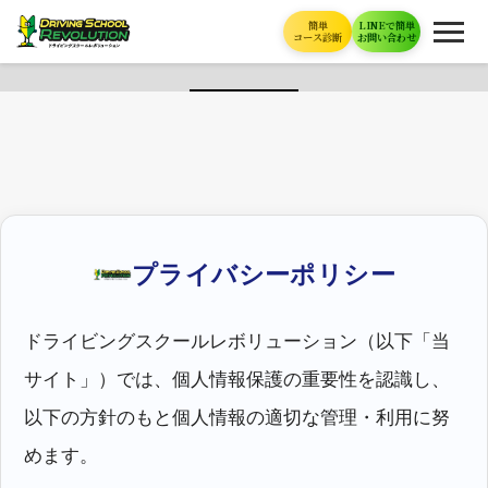
簡単
LINEで簡単
コース診断
お問い合わせ
プライバシーポリシー
ドライビングスクールレボリューション（以下「当
サイト」）では、個人情報保護の重要性を認識し、
以下の方針のもと個人情報の適切な管理・利用に努
めます。